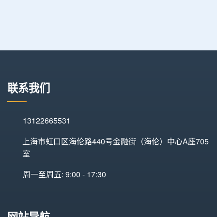
联系我们
13122665531
上海市虹口区海伦路440号金融街（海伦）中心A座705
室
周一至周五: 9:00 - 17:30
网站导航