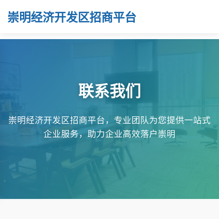
崇明经济开发区招商平台
联系我们
崇明经济开发区招商平台，专业团队为您提供一站式
企业服务，助力企业高效落户崇明