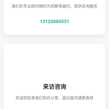
我们的专业顾问随时为您解答疑问，提供咨询服务
13122665531
来访咨询
欢迎您前来我们的办公室，面对面沟通更高效