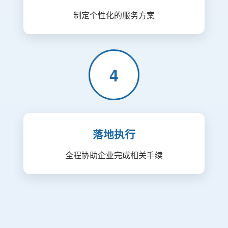
制定个性化的服务方案
4
落地执行
全程协助企业完成相关手续