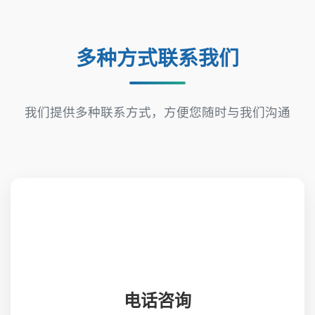
多种方式联系我们
我们提供多种联系方式，方便您随时与我们沟通
电话咨询