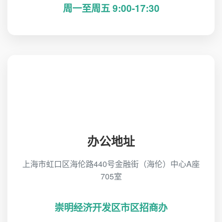
周一至周五 9:00-17:30
办公地址
上海市虹口区海伦路440号金融街（海伦）中心A座
705室
崇明经济开发区市区招商办