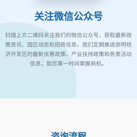
关注微信公众号
扫描上方二维码关注我们的微信公众号，获取最新政
策资讯、园区动态和招商信息。我们定期推送崇明经
济开发区的最新优惠政策、产业扶持政策和各类活动
信息，助您第一时间掌握商机。
咨询流程