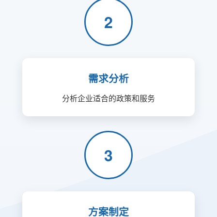
2
需求分析
分析企业适合的政策和服务
3
方案制定