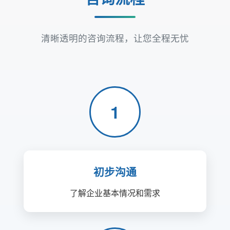
清晰透明的咨询流程，让您全程无忧
1
初步沟通
了解企业基本情况和需求