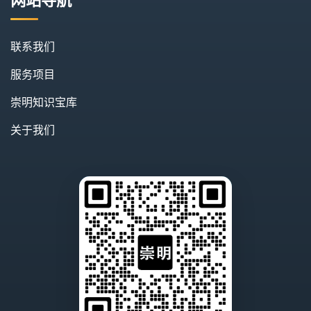
联系我们
服务项目
崇明知识宝库
关于我们