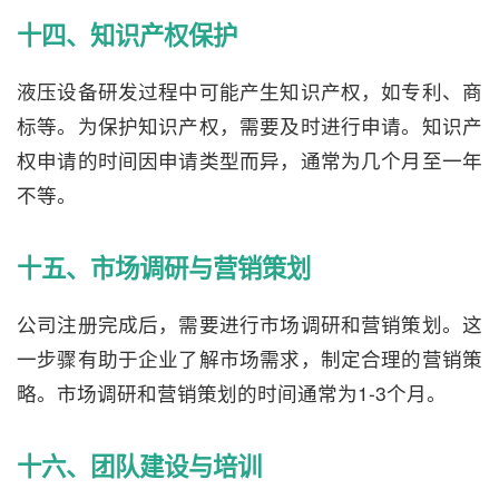
十四、知识产权保护
液压设备研发过程中可能产生知识产权，如专利、商
标等。为保护知识产权，需要及时进行申请。知识产
权申请的时间因申请类型而异，通常为几个月至一年
不等。
十五、市场调研与营销策划
公司注册完成后，需要进行市场调研和营销策划。这
一步骤有助于企业了解市场需求，制定合理的营销策
略。市场调研和营销策划的时间通常为1-3个月。
十六、团队建设与培训