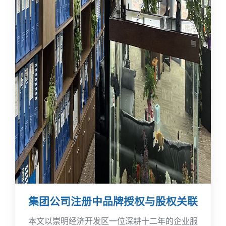
集团公司注册中品牌授权与股权关联
本文以崇明经济开发区一位深耕十二年的企业服