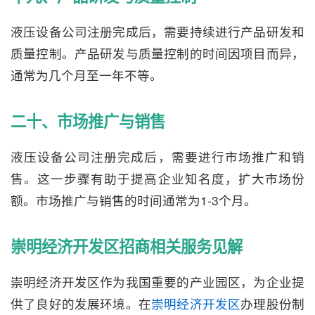
液压设备公司注册完成后，需要持续进行产品研发和
质量控制。产品研发与质量控制的时间因项目而异，
通常为几个月至一年不等。
二十、市场推广与销售
液压设备公司注册完成后，需要进行市场推广和销
售。这一步骤有助于提高企业知名度，扩大市场份
额。市场推广与销售的时间通常为1-3个月。
崇明经济开发区招商相关服务见解
崇明经济开发区作为我国重要的产业园区，为企业提
供了良好的发展环境。在
崇明经济开发区
办理股份制