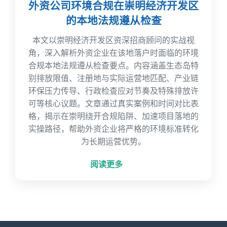
外资公司环境合规在崇明经济开发区
的本地法规遵从检查
本文以崇明经济开发区资深招商顾问的实战视
角，深入解析外资企业在该地落户时面临的环境
合规本地法规遵从检查要点。内容涵盖生态岛特
别排放限值、注册地与实际运营地匹配、产业链
环保压力传导、行政检查应对节奏及特殊排放许
可等核心议题。文章通过真实案例和时间对比表
格，揭示在崇明绕开合规陷阱、加速项目落地的
实操路径，帮助外资企业将严格的环境标准转化
为长期运营优势。
阅读更多