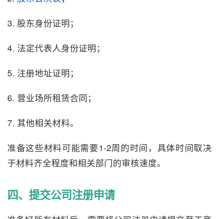
3. 股东身份证明；
4. 法定代表人身份证明；
5. 注册地址证明；
6. 营业场所租赁合同；
7. 其他相关材料。
准备这些材料可能需要1-2周的时间，具体时间取决
于材料齐全程度和相关部门的审核速度。
四、提交公司注册申请