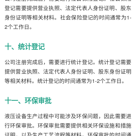
登记需要提供营业执照、法定代表人身份证明、股东
身份证明等相关材料。社会保险登记的时间通常为1-
2个工作日。
十、统计登记
公司注册完成后，需要进行统计登记。统计登记需要
提供营业执照、法定代表人身份证明、股东身份证明
等相关材料。统计登记的时间通常为1-2个工作日。
十一、环保审批
液压设备生产过程中可能涉及环保问题，因此需要进
行环保审批。环保审批需要提供相关环保设施和措施
证明，以及生产工艺流程等材料。环保审批的时间通