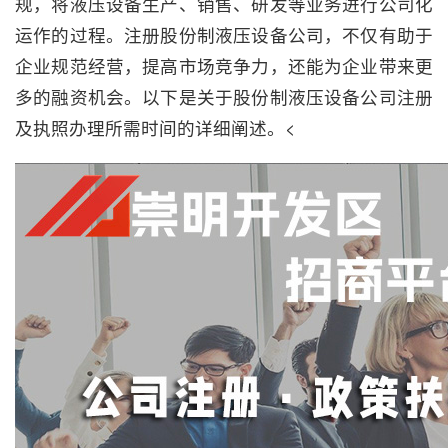
规，将液压设备生产、销售、研发等业务进行公司化
运作的过程。注册股份制液压设备公司，不仅有助于
企业规范经营，提高市场竞争力，还能为企业带来更
多的融资机会。以下是关于股份制液压设备公司注册
及执照办理所需时间的详细阐述。<