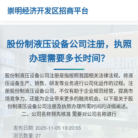
崇明经济开发区招商平台
股份制液压设备公司注册，执照
办理需要多长时间？
股份制液压设备公司注册是指按照我国相关法律法规，将液
压设备生产、销售、研发等业务进行公司化运作的过程。注
册股份制液压设备公司，不仅有助于企业规范经营，提高市
场竞争力，还能为企业带来更多的融资机会。以下是关于股
份制液压设备公司注册及执照办理所需时间的详细阐述。
二、公司名称预先核准 需要对公司名称进行
发布日期: 2025-11-05 19:20:55
浏览数量: 27