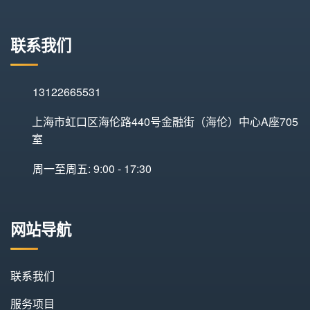
联系我们
13122665531
上海市虹口区海伦路440号金融街（海伦）中心A座705
室
周一至周五: 9:00 - 17:30
网站导航
联系我们
服务项目