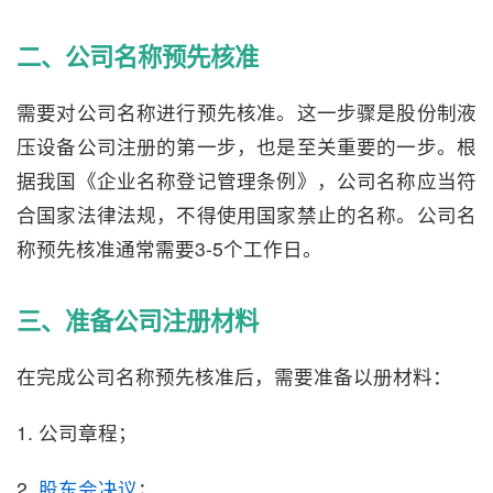
二、公司名称预先核准
需要对公司名称进行预先核准。这一步骤是股份制液
压设备公司注册的第一步，也是至关重要的一步。根
据我国《企业名称登记管理条例》，公司名称应当符
合国家法律法规，不得使用国家禁止的名称。公司名
称预先核准通常需要3-5个工作日。
三、准备公司注册材料
在完成公司名称预先核准后，需要准备以册材料：
1. 公司章程；
2.
股东会决议
；