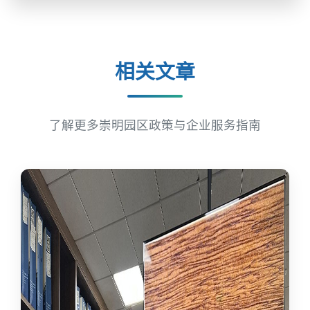
相关文章
了解更多崇明园区政策与企业服务指南