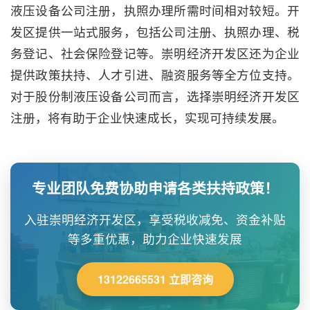
液压设备公司注册，执照办理所需时间相对较短。开
发区提供一站式服务，包括公司注册、执照办理、税
务登记、社会保险登记等。崇明经济开发区还为企业
提供政策扶持、人才引进、融资服务等全方位支持。
对于股份制液压设备公司而言，选择崇明经济开发区
注册，将有助于企业快速成长，实现可持续发展。
专业团队免费协助申请各类扶持政策！
入驻崇明经济开发区，享受税收减免、资金补贴
等多重优惠，助力企业快速发展
13122665531 立即咨询