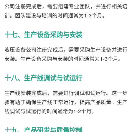
公司注册完成后，需要组建专业团队，并进行相关培
训。团队建设与培训的时间通常为1-3个月。
十七、生产设备采购与安装
液压设备公司注册完成后，需要采购生产设备并进行
安装。生产设备采购与安装的时间通常为1-3个月。
十八、生产线调试与试运行
生产线安装完成后，需要进行调试和试运行。这一步
骤有助于确保生产线正常运行，提高产品质量。生产
线调试与试运行的时间通常为1-2个月。
十九、产品研发与质量控制