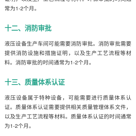
常为1-2个月。
十二、消防审批
液压设备生产车间可能需要消防审批。消防审批需要
提供消防设施和措施证明，以及生产工艺流程等材
料。消防审批的时间通常为1-2个月。
十三、质量体系认证
液压设备属于特种设备，可能需要进行质量体系认
证。质量体系认证需要提供相关质量管理体系文件，
以及生产工艺流程等材料。质量体系认证的时间通常
为1-2个月。