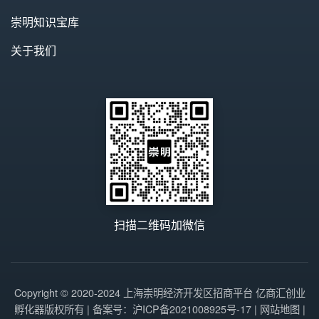
崇明知识宝库
关于我们
扫描二维码加微信
Copyright © 2020-2024 上海崇明经济开发区招商平台 亿商汇创业
孵化器版权所有 | 备案号：
沪ICP备2021008925号-17
|
网站地图
|