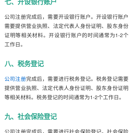
七、开设银行账户
公司注册完成后，需要开设银行账户。开设银行账户
需要提供营业执照、法定代表人身份证明、股东身份
证明等相关材料。开设银行账户的时间通常为1-2个
工作日。
八、税务登记
公司注册
完成后，需要进行税务登记。税务登记需要
提供营业执照、法定代表人身份证明、股东身份证明
等相关材料。税务登记的时间通常为1-2个工作日。
九、社会保险登记
公司注册完成后，需要进行社会保险登记。社会保险