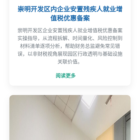
崇明开发区内企业安置残疾人就业增
值税优惠备案
崇明开发区企业安置残疾人就业增值税优惠备案
实操指导，从流程拆解、时间量化、风险控制到
材料清单逐项分析，帮助财务总监避免常见错
误，以非财税视角展现园区行政透明与基础设施
关联价值。
阅读更多