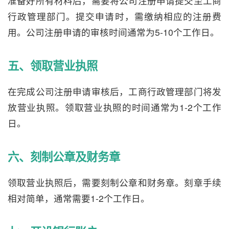
准备好所有材料后，需要将公司注册申请提交至工商
行政管理部门。提交申请时，需缴纳相应的注册费
用。公司注册申请的审核时间通常为5-10个工作日。
五、领取营业执照
在完成公司注册申请审核后，工商行政管理部门将发
放营业执照。领取营业执照的时间通常为1-2个工作
日。
六、刻制公章及财务章
领取营业执照后，需要刻制公章和财务章。刻章手续
相对简单，通常需要1-2个工作日。