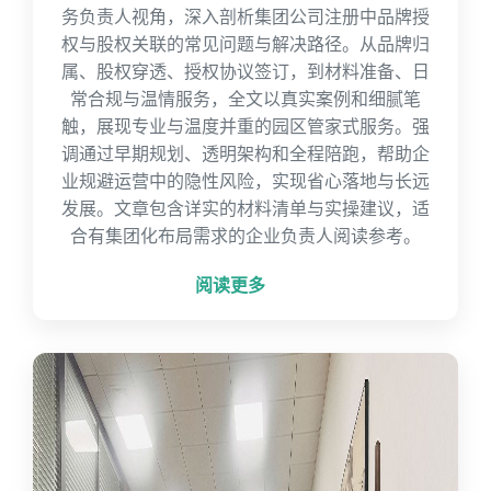
务负责人视角，深入剖析集团公司注册中品牌授
权与股权关联的常见问题与解决路径。从品牌归
属、股权穿透、授权协议签订，到材料准备、日
常合规与温情服务，全文以真实案例和细腻笔
触，展现专业与温度并重的园区管家式服务。强
调通过早期规划、透明架构和全程陪跑，帮助企
业规避运营中的隐性风险，实现省心落地与长远
发展。文章包含详实的材料清单与实操建议，适
合有集团化布局需求的企业负责人阅读参考。
阅读更多