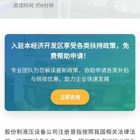
阅读时间: 约8分钟
入驻本经济开发区享受各类扶持政策，免
费帮助申请！
专业团队为您解读最新政策，协助申请各类补贴
与税收优惠，助力企业快速发展
立即咨询
股份制液压设备公司注册是指按照我国相关法律法