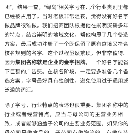
团”，结果一查，“绿岛”相关字号在几个行业类别里都
已经被占用了。当时老板非常沮丧，觉得没有好名字
做品牌很难做。我们招商团队根据他在崇明深耕多年
的特点，结合崇明的地域文化，帮他构思了几个备选
方案，最后成功注册了一个既保留了原有意境又符合
核名规则的名字。这个过程虽然繁琐，但非常值得。
因为
集团名称就是企业的金字招牌
，一个好名字能省
下巨额的广告费。在核名阶段，一定要多准备几个备
选方案，字号最好具有独创性，避免使用过于通用或
泛滥的词汇。
除了字号，行业特点的表述也很重要。集团名称中的
行业或者经营特点，应当与母公司的主营业务相一
致，或者能够涵盖子公司的主要业务范围。如果你的
母公司是做食品的，子公司有做物流的，有做包装