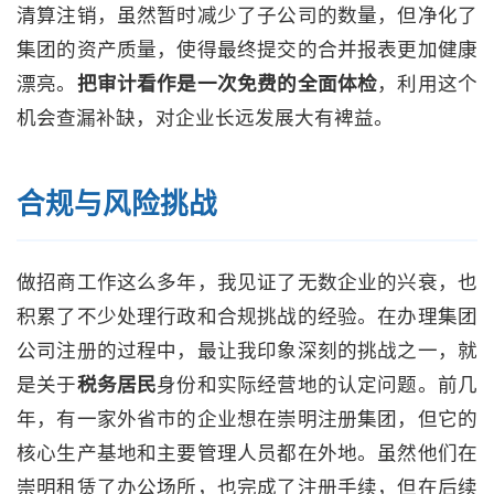
清算注销，虽然暂时减少了子公司的数量，但净化了
集团的资产质量，使得最终提交的合并报表更加健康
漂亮。
把审计看作是一次免费的全面体检
，利用这个
机会查漏补缺，对企业长远发展大有裨益。
合规与风险挑战
做招商工作这么多年，我见证了无数企业的兴衰，也
积累了不少处理行政和合规挑战的经验。在办理集团
公司注册的过程中，最让我印象深刻的挑战之一，就
是关于
税务居民
身份和实际经营地的认定问题。前几
年，有一家外省市的企业想在崇明注册集团，但它的
核心生产基地和主要管理人员都在外地。虽然他们在
崇明租赁了办公场所，也完成了注册手续，但在后续