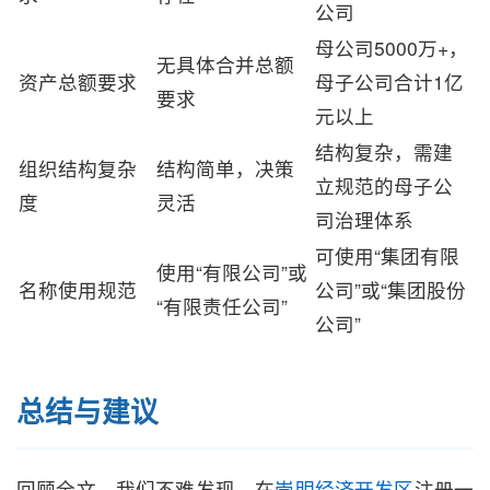
公司
母公司5000万+，
无具体合并总额
资产总额要求
母子公司合计1亿
要求
元以上
结构复杂，需建
组织结构复杂
结构简单，决策
立规范的母子公
度
灵活
司治理体系
可使用“集团有限
使用“有限公司”或
名称使用规范
公司”或“集团股份
“有限责任公司”
公司”
总结与建议
回顾全文，我们不难发现，在
崇明经济开发区
注册一