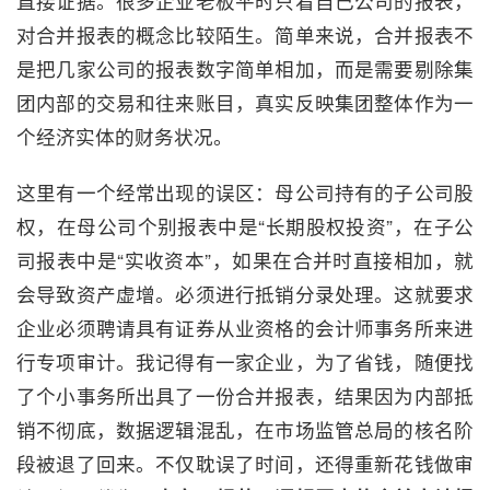
直接证据。很多企业老板平时只看自己公司的报表，
对合并报表的概念比较陌生。简单来说，合并报表不
是把几家公司的报表数字简单相加，而是需要剔除集
团内部的交易和往来账目，真实反映集团整体作为一
个经济实体的财务状况。
这里有一个经常出现的误区：母公司持有的子公司股
权，在母公司个别报表中是“长期股权投资”，在子公
司报表中是“实收资本”，如果在合并时直接相加，就
会导致资产虚增。必须进行抵销分录处理。这就要求
企业必须聘请具有证券从业资格的会计师事务所来进
行专项审计。我记得有一家企业，为了省钱，随便找
了个小事务所出具了一份合并报表，结果因为内部抵
销不彻底，数据逻辑混乱，在市场监管总局的核名阶
段被退了回来。不仅耽误了时间，还得重新花钱做审