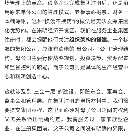
场管理上的革命。很多企业完成集团注册后，还是沿
用原来单体公司的管理模式，老板事必躬亲，财务一
本糊涂账，这种“换汤不换药”的做法是无法发挥集团
化优势的。在崇明经济开发区，我们在服务企业集团
注册时，都会提醒他们关注
组织架构的搭建
。一个标
准的集团公司，应该有清晰的“母公司-子公司”治理结
构。母公司主要行使战略规划、投资决策、资源配置
和监督控制的职能，而子公司则是具体的生产经营中
心和利润创造中心。
这就涉及到“三会一层”的建设，即股东会、董事会、
监事会和管理层。在集团注册的申报材料中，我们需
要提交集团章程，这里面必须对母子公司之间的权利
义务关系做出明确约定。我曾服务过一家家族型企
业，在注册集团前，父子公司之间没有明确的界限，