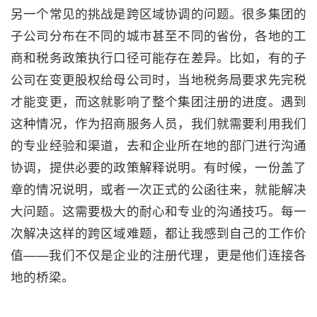
另一个常见的挑战是跨区域协调的问题。很多集团的
子公司分布在不同的城市甚至不同的省份，各地的工
商和税务政策执行口径可能存在差异。比如，有的子
公司在变更股权给母公司时，当地税务局要求先完税
才能变更，而这就影响了整个集团注册的进度。遇到
这种情况，作为招商服务人员，我们就需要利用我们
的专业经验和渠道，去和企业所在地的部门进行沟通
协调，提供必要的政策解释说明。有时候，一份盖了
章的情况说明，或者一次正式的公函往来，就能解决
大问题。这需要极大的耐心和专业的沟通技巧。每一
次解决这样的跨区域难题，都让我感到自己的工作价
值——我们不仅是企业的注册代理，更是他们连接各
地的桥梁。