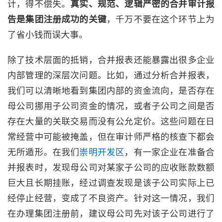
计，得不偿失。
真实、规范、逻辑严密的合并审计报
告是集团注册成功的关键
，千万不要在这个环节上为
了省小钱而误大事。
除了技术层面的抵销，合并报表还能暴露出很多企业
内部管理的深层次问题。比如，通过分析合并报表，
我们可以清晰地看到集团内部的资金流向，是否存在
母公司挪用子公司资金的情况，或者子公司之间是否
存在大量的关联交易而没有公允定价。这些问题在日
常经营中可能被掩盖，但在审计师严格的核查下都会
无所遁形。在我们
崇明开发区
，有一家企业在准备合
并报表时，发现母公司对某家子公司的应收账款数额
巨大且长期挂账，经过调查发现是该子公司实际上已
经停止经营，变成了不良资产。针对这一情况，我们
在办理集团注册前，建议母公司先对该子公司进行了