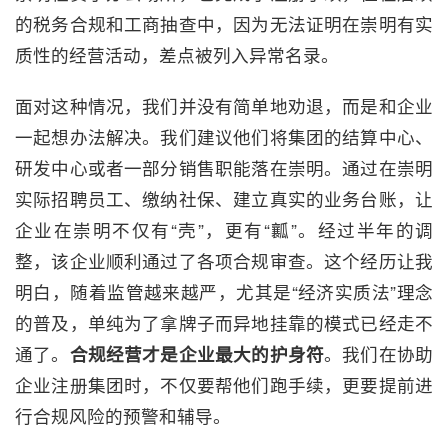
的税务合规和工商抽查中，因为无法证明在崇明有实
质性的经营活动，差点被列入异常名录。
面对这种情况，我们并没有简单地劝退，而是和企业
一起想办法解决。我们建议他们将集团的结算中心、
研发中心或者一部分销售职能落在崇明。通过在崇明
实际招聘员工、缴纳社保、建立真实的业务台账，让
企业在崇明不仅有“壳”，更有“瓤”。经过半年的调
整，该企业顺利通过了各项合规审查。这个经历让我
明白，随着监管越来越严，尤其是“经济实质法”理念
的普及，单纯为了拿牌子而异地挂靠的模式已经走不
通了。
合规经营才是企业最大的护身符
。我们在协助
企业注册集团时，不仅要帮他们跑手续，更要提前进
行合规风险的预警和辅导。