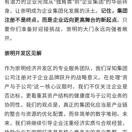
有潜力的企业完成从“独角兽”到“企业集团”的华丽转
身，让崇明成为企业集团化发展的沃土。
记住，集团
注册不是终点，而是企业迈向更高舞台的新起点
。只
要你们准备好迎接挑战，崇明的大门永远向强者敞
开。
崇明开发区见解
作为崇明经济开发区的专业服务团队，我们深知集团
公司注册对于企业品牌跃升的战略意义。在处理“资
产与子公司”这一核心议题时，我们不仅关注企业是
否达标，更看重其资产结构的健康度与子公司业务的
协同性。我们的观点是，真正的集团化应当是产业链
的整合与资源的优化配置，而非简单的数字堆砌。未
来，我们将继续引导企业注重经济实质与合规经营，
协助企业在崇明打造具有核心竞争力的产业集群，实