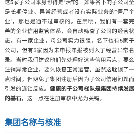
这5家子公司本身也得是“活”的。如果名下的子公司全
是长期停业、异常经营或者没有实际业务的“僵尸企
业”，那也是通不过审核的。在崇明，我们有一套完
善的企业信用监管体系，会自动筛查子公司的经营状
态。有一家企业，母公司实力很强，名下也有5家子
公司，但有3家因为未申报年报被列入了经营异常名
录。当时我们建议他们先处理好这些信用污点，要么
注销异常企业，要么恢复正常运营。虽然这耽误了一
点时间，但避免了集团注册后因为子公司信用问题而
引发的连锁反应。
健康的子公司梯队是集团持续发展
的基石
，这一点在注册审核中尤为关键。
集团名称与核准