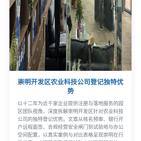
崇明开发区农业科技公司登记独特优
势
以十二年为近千家企业提供注册与落地服务的园
区团队视角，深度拆解崇明开发区针对农业科技
公司的独特登记优势。文章从核名预审、银行开
户远程面签、合规经营安全闸门到试验地与办公
空间配置，以真实案例与对比表格呈现崇明在行