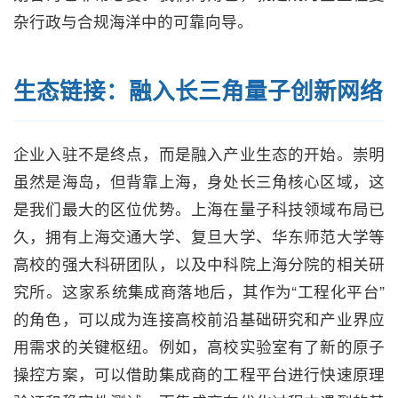
杂行政与合规海洋中的可靠向导。
生态链接：融入长三角量子创新网络
企业入驻不是终点，而是融入产业生态的开始。崇明
虽然是海岛，但背靠上海，身处长三角核心区域，这
是我们最大的区位优势。上海在量子科技领域布局已
久，拥有上海交通大学、复旦大学、华东师范大学等
高校的强大科研团队，以及中科院上海分院的相关研
究所。这家系统集成商落地后，其作为“工程化平台”
的角色，可以成为连接高校前沿基础研究和产业界应
用需求的关键枢纽。例如，高校实验室有了新的原子
操控方案，可以借助集成商的工程平台进行快速原理