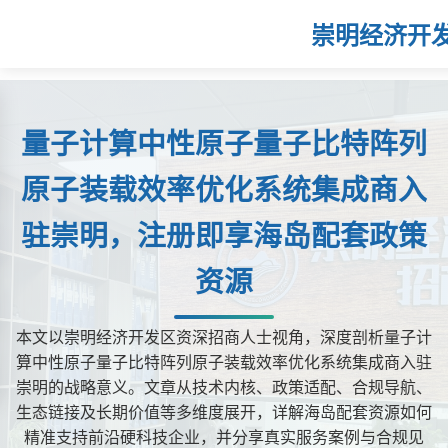
崇明经济开
量子计算中性原子量子比特阵列
原子装载效率优化系统集成商入
驻崇明，注册即享海岛配套政策
资源
本文以崇明经济开发区资深招商人士视角，深度剖析量子计
算中性原子量子比特阵列原子装载效率优化系统集成商入驻
崇明的战略意义。文章从技术内核、政策适配、合规导航、
生态链接及长期价值等多维度展开，详解海岛配套资源如何
精准支持前沿硬科技企业，并分享真实服务案例与合规见