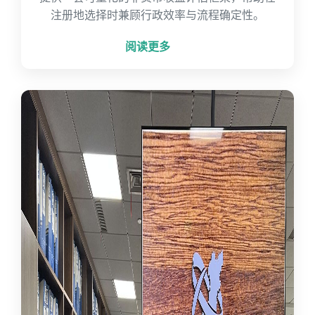
注册地选择时兼顾行政效率与流程确定性。
阅读更多