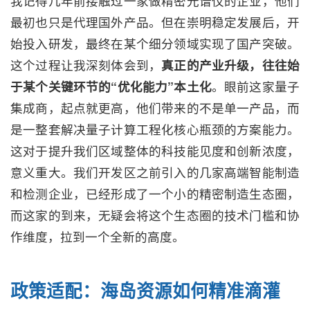
我记得几年前接触过一家做精密光谱仪的企业，他们
最初也只是代理国外产品。但在崇明稳定发展后，开
始投入研发，最终在某个细分领域实现了国产突破。
这个过程让我深刻体会到，
真正的产业升级，往往始
于某个关键环节的“优化能力”本土化
。眼前这家量子
集成商，起点就更高，他们带来的不是单一产品，而
是一整套解决量子计算工程化核心瓶颈的方案能力。
这对于提升我们区域整体的科技能见度和创新浓度，
意义重大。我们开发区之前引入的几家高端智能制造
和检测企业，已经形成了一个小的精密制造生态圈，
而这家的到来，无疑会将这个生态圈的技术门槛和协
作维度，拉到一个全新的高度。
政策适配：海岛资源如何精准滴灌