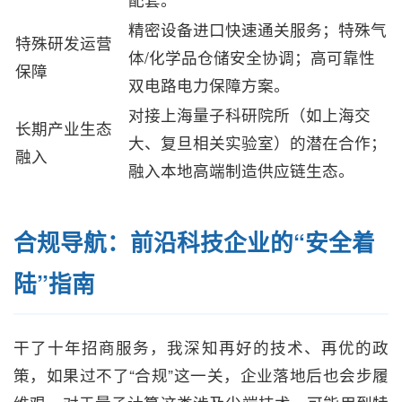
精密设备进口快速通关服务；特殊气
特殊研发运营
体/化学品仓储安全协调；高可靠性
保障
双电路电力保障方案。
对接上海量子科研院所（如上海交
长期产业生态
大、复旦相关实验室）的潜在合作；
融入
融入本地高端制造供应链生态。
合规导航：前沿科技企业的“安全着
陆”指南
干了十年招商服务，我深知再好的技术、再优的政
策，如果过不了“合规”这一关，企业落地后也会步履