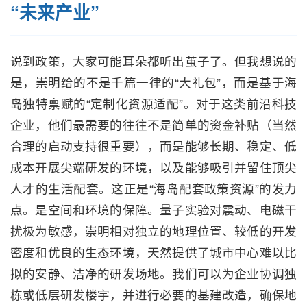
“未来产业”
说到政策，大家可能耳朵都听出茧子了。但我想说的
是，崇明给的不是千篇一律的“大礼包”，而是基于海
岛独特禀赋的“定制化资源适配”。对于这类前沿科技
企业，他们最需要的往往不是简单的资金补贴（当然
合理的启动支持很重要），而是能够长期、稳定、低
成本开展尖端研发的环境，以及能够吸引并留住顶尖
人才的生活配套。这正是“海岛配套政策资源”的发力
点。是空间和环境的保障。量子实验对震动、电磁干
扰极为敏感，崇明相对独立的地理位置、较低的开发
密度和优良的生态环境，天然提供了城市中心难以比
拟的安静、洁净的研发场地。我们可以为企业协调独
栋或低层研发楼宇，并进行必要的基建改造，确保地