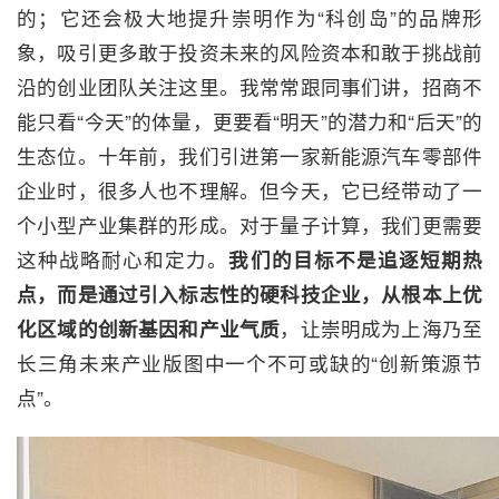
的；它还会极大地提升崇明作为“科创岛”的品牌形
象，吸引更多敢于投资未来的风险资本和敢于挑战前
沿的创业团队关注这里。我常常跟同事们讲，招商不
能只看“今天”的体量，更要看“明天”的潜力和“后天”的
生态位。十年前，我们引进第一家新能源汽车零部件
企业时，很多人也不理解。但今天，它已经带动了一
个小型产业集群的形成。对于量子计算，我们更需要
这种战略耐心和定力。
我们的目标不是追逐短期热
点，而是通过引入标志性的硬科技企业，从根本上优
化区域的创新基因和产业气质
，让崇明成为上海乃至
长三角未来产业版图中一个不可或缺的“创新策源节
点”。