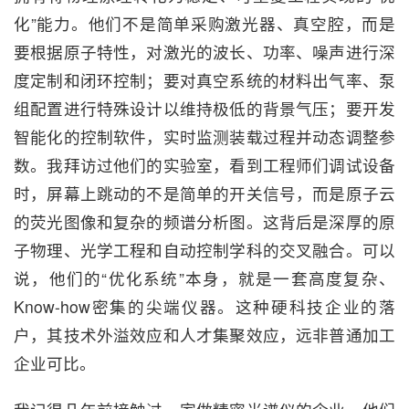
化”能力。他们不是简单采购激光器、真空腔，而是
要根据原子特性，对激光的波长、功率、噪声进行深
度定制和闭环控制；要对真空系统的材料出气率、泵
组配置进行特殊设计以维持极低的背景气压；要开发
智能化的控制软件，实时监测装载过程并动态调整参
数。我拜访过他们的实验室，看到工程师们调试设备
时，屏幕上跳动的不是简单的开关信号，而是原子云
的荧光图像和复杂的频谱分析图。这背后是深厚的原
子物理、光学工程和自动控制学科的交叉融合。可以
说，他们的“优化系统”本身，就是一套高度复杂、
Know-how密集的尖端仪器。这种硬科技企业的落
户，其技术外溢效应和人才集聚效应，远非普通加工
企业可比。