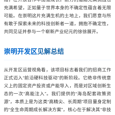
充满希望，正如量子世界本身的不确定性蕴含着无限
可能。在崇明这片充满生机的土地上，我们愿意与所
有敢于探索未来的科技创新者一道，拥抱不确定性，
共同见证并参与一个崭新产业纪元的徐徐展开。
崇明开发区
见解总结
从开发区运营视角看，该项目标志着我们的招商工作
正式迈入“前沿硬科技驱动”的新阶段。它绝非传统意
义上的固定资产投资或产能导入，而是对区域创新生
态的一次“高能注入”。我们提供的“海岛配套政策资
源”，本质上是为这类“高精尖、长周期”项目量身定制
的“全生命周期成长解决方案”，核心在于解决其“非技