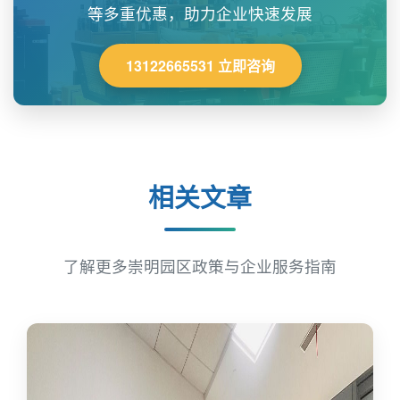
等多重优惠，助力企业快速发展
13122665531 立即咨询
相关文章
了解更多崇明园区政策与企业服务指南