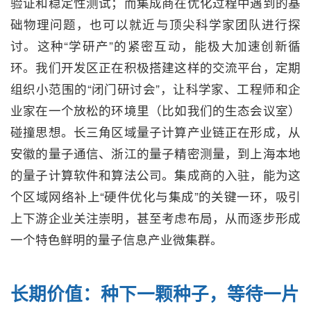
验证和稳定性测试；而集成商在优化过程中遇到的基
础物理问题，也可以就近与顶尖科学家团队进行探
讨。这种“学研产”的紧密互动，能极大加速创新循
环。我们开发区正在积极搭建这样的交流平台，定期
组织小范围的“闭门研讨会”，让科学家、工程师和企
业家在一个放松的环境里（比如我们的生态会议室）
碰撞思想。长三角区域量子计算产业链正在形成，从
安徽的量子通信、浙江的量子精密测量，到上海本地
的量子计算软件和算法公司。集成商的入驻，能为这
个区域网络补上“硬件优化与集成”的关键一环，吸引
上下游企业关注崇明，甚至考虑布局，从而逐步形成
一个特色鲜明的量子信息产业微集群。
长期价值：种下一颗种子，等待一片