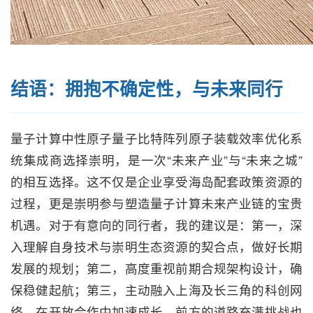
结语：拥抱不确定性，与未来同行
量子计算中性原子量子比特阵列原子装载效率优化系
统集成商选择崇明，是一次“未来产业”与“未来之城”
的相互选择。这不仅是企业享受海岛配套政策资源的
过程，更是崇明参与塑造量子计算未来产业链的宝贵
机遇。对于有意向的同行者，我的建议是：第一，深
入理解自身技术与崇明生态资源的契合点，做好长期
发展的规划；第二，高度重视前期合规架构设计，确
保稳健起航；第三，主动融入上海及长三角的科创网
络，在开放合作中加速成长。前方的道路充满挑战也