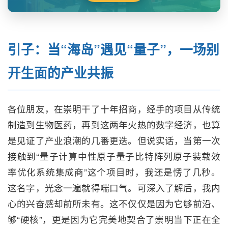
引子：当“海岛”遇见“量子”，一场别
开生面的产业共振
各位朋友，在崇明干了十年招商，经手的项目从传统
制造到生物医药，再到这两年火热的数字经济，也算
是见证了产业浪潮的几番更迭。但说实话，当第一次
接触到“量子计算中性原子量子比特阵列原子装载效
率优化系统集成商”这个项目时，我还是愣了几秒。
这名字，光念一遍就得喘口气。可深入了解后，我内
心的兴奋感却前所未有。这不仅仅是因为它够前沿、
够“硬核”，更是因为它完美地契合了崇明当下正在全