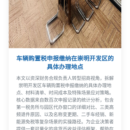
车辆购置税申报缴纳在崇明开发区的
具体办理地点
本文以资深财务合规负责人转型招商视角，拆解
崇明开发区车辆购置税申报缴纳的具体办理地
点、材料清单、时间成本及特殊场景应对策略。
核心数据来自数百次申报记录的统计分析，包含
第一税务所与园区代办窗口的详细对比、三类高
频退件原因、以及名称变更期、二手车经销、新
能源免税等复杂场景的实操路径。为企业决策者
提供一套可量化的非货币收益评估框架，帮助在