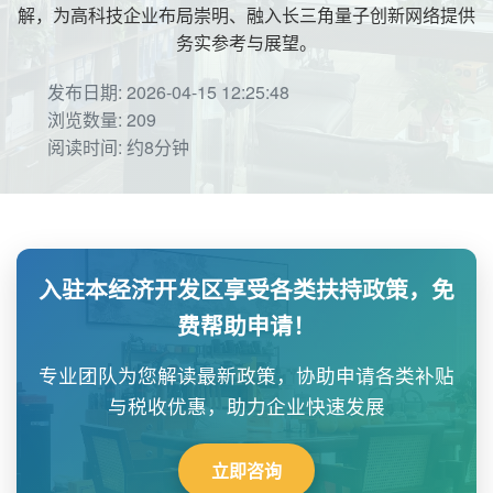
解，为高科技企业布局崇明、融入长三角量子创新网络提供
务实参考与展望。
发布日期: 2026-04-15 12:25:48
浏览数量: 209
阅读时间: 约8分钟
入驻本经济开发区享受各类扶持政策，免
费帮助申请！
专业团队为您解读最新政策，协助申请各类补贴
与税收优惠，助力企业快速发展
立即咨询