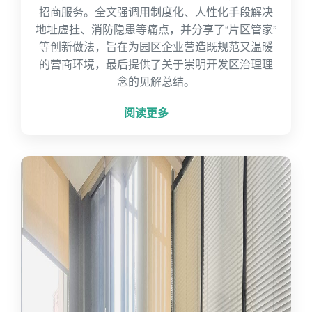
招商服务。全文强调用制度化、人性化手段解决
地址虚挂、消防隐患等痛点，并分享了“片区管家”
等创新做法，旨在为园区企业营造既规范又温暖
的营商环境，最后提供了关于崇明开发区治理理
念的见解总结。
阅读更多