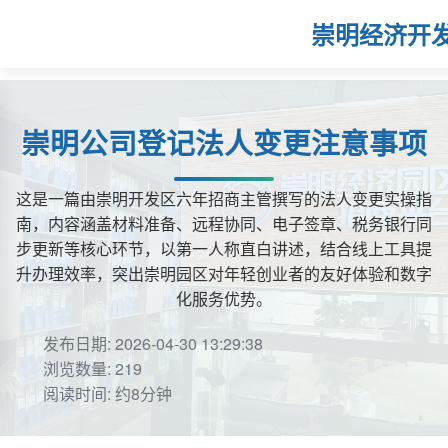
崇明经济开
崇明公司登记法人变更注意事项
这是一篇由崇明开发区六年招商主管撰写的法人变更实操指
南，内容涵盖材料准备、远程协同、电子签章、税务银行同
步更新等核心环节，以第一人称直白讲述，结合线上工具提
升办理效率，突出崇明园区对年轻创业者的友好体验和数字
化服务优势。
发布日期: 2026-04-30 13:29:38
浏览数量: 219
阅读时间: 约8分钟