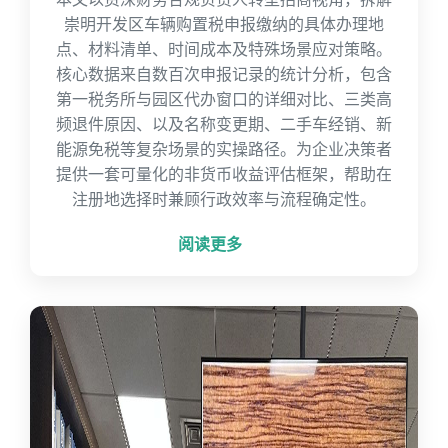
崇明开发区车辆购置税申报缴纳的具体办理地
点、材料清单、时间成本及特殊场景应对策略。
核心数据来自数百次申报记录的统计分析，包含
第一税务所与园区代办窗口的详细对比、三类高
频退件原因、以及名称变更期、二手车经销、新
能源免税等复杂场景的实操路径。为企业决策者
提供一套可量化的非货币收益评估框架，帮助在
注册地选择时兼顾行政效率与流程确定性。
阅读更多