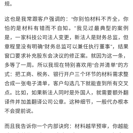
规。
这也是我常跟客户强调的：“你别怕材料不齐全，你
怕的是材料有错而不自知。”我见过最典型的案例
是，一家科技公司法人变更，新法人是财务总监，但
章程里没有明确“财务总监可以兼任执行董事”，结果
窗口要求补充股东会决议的修正案。就因为这一条，
多等了一周。所以我现在特别喜欢用“合并清单”的方
式：把工商、税务、银行开户三个环节的材料需求整
合成一张电子清单，客户勾选几下就能查到所有交叉
点。比如，如果新法人同时是外国人，就需要额外翻
译件并加盖翻译公司公章。这种细节，一般代办根本
不会提前说。
而且我告诉你一个内部诀窍：材料越早预审，你越能