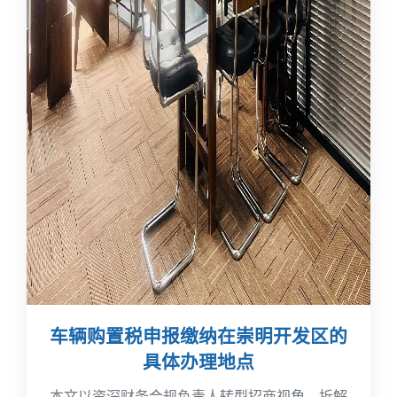
车辆购置税申报缴纳在崇明开发区的
具体办理地点
本文以资深财务合规负责人转型招商视角，拆解