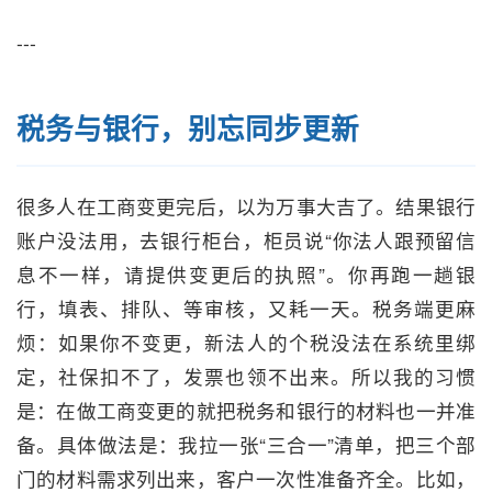
---
税务与银行，别忘同步更新
很多人在工商变更完后，以为万事大吉了。结果银行
账户没法用，去银行柜台，柜员说“你法人跟预留信
息不一样，请提供变更后的执照”。你再跑一趟银
行，填表、排队、等审核，又耗一天。税务端更麻
烦：如果你不变更，新法人的个税没法在系统里绑
定，社保扣不了，发票也领不出来。所以我的习惯
是：在做工商变更的就把税务和银行的材料也一并准
备。具体做法是：我拉一张“三合一”清单，把三个部
门的材料需求列出来，客户一次性准备齐全。比如，