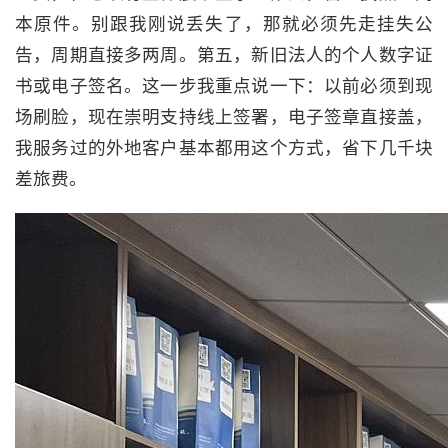
本原件。别跟我刚说丢失了，那就必须先走挂失公
告，周期直接多两周。第五，新旧法人的个人数字证
书或电子签名。这一步我重点说一下：以前必须到现
场刷脸，现在崇明支持线上签署，电子签章直接盖，
我服务过的外地客户基本都用这个方式，省下几千块
差旅费。