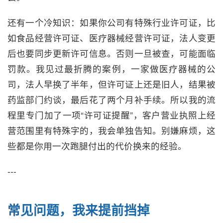
还有一个冷知识：如果你公司有特殊行业许可证，比
如食品经营许可证、医疗器械经营许可证，法人变更
后也要同步更新许可信息。否则一旦被查，可能面临
罚款。我见过最折腾的案例，一家做医疗器械的公
司，法人早换了半年，但许可证上还是旧人，结果被
药监部门约谈，最后花了两个月补手续。所以我的流
程里专门加了一项“许可证提醒”，客户营业执照上经
营范围里有特殊字的，我会单独告知。别嫌麻烦，这
些都是你用一次跑腿付出的代价换来的经验。
---
常见问题，我来提前挡掉