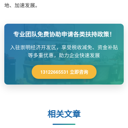
地、加速发展。
专业团队免费协助申请各类扶持政策！
入驻崇明经济开发区，享受税收减免、资金补贴
等多重优惠，助力企业快速发展
13122665531 立即咨询
相关文章