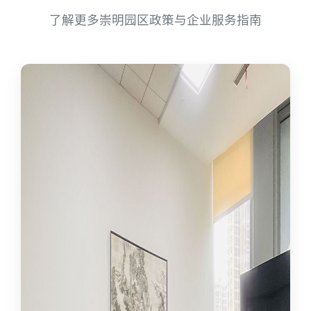
了解更多崇明园区政策与企业服务指南