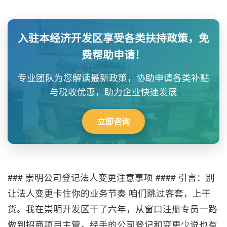
入驻本经济开发区享受各类扶持政策，免
费帮助申请！
专业团队为您解读最新政策，协助申请各类补贴
与税收优惠，助力企业快速发展
立即咨询
### 崇明公司登记法人变更注意事项 #### 引言：别
让法人变更卡住你的业务节奏 咱们跳过客套，上干
货。我在崇明开发区干了六年，从窗口注册专员一路
做到招商项目主管，经手的公司登记和变更少说也有