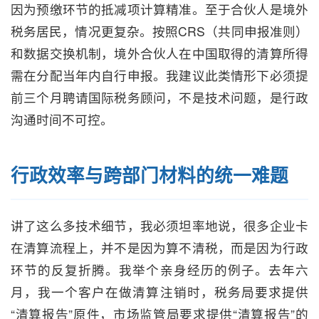
因为预缴环节的抵减项计算精准。至于合伙人是境外
税务居民，情况更复杂。按照CRS（共同申报准则）
和数据交换机制，境外合伙人在中国取得的清算所得
需在分配当年内自行申报。我建议此类情形下必须提
前三个月聘请国际税务顾问，不是技术问题，是行政
沟通时间不可控。
行政效率与跨部门材料的统一难题
讲了这么多技术细节，我必须坦率地说，很多企业卡
在清算流程上，并不是因为算不清税，而是因为行政
环节的反复折腾。我举个亲身经历的例子。去年六
月，我一个客户在做清算注销时，税务局要求提供
“清算报告”原件，市场监管局要求提供“清算报告”的