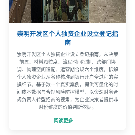
崇明开发区个人独资企业设立登记指
南
崇明开发区个人独资企业设立登记指南，从决策
前置、材料颗粒度、流程时间控制、跨部门协
调、物理空间适配、运营期合规六个维度，拆解
个人独资企业从名称核准到银行开户全过程的实
操细节。基于数十个真实案例，提供可量化的时
间成本数据与合规风险防控模型，以资深财务合
规负责人转型招商的视角，为企业决策者提供非
财税维度的价值判断依据。
阅读更多