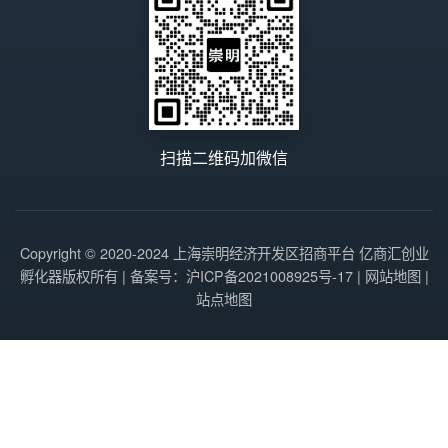
扫描二维码加微信
Copyright © 2020-2024 上海崇明经济开发区招商平台 亿商汇创业
孵化器版权所有 | 备案号：
沪ICP备2021008925号-17
|
网站地图
|
站点地图