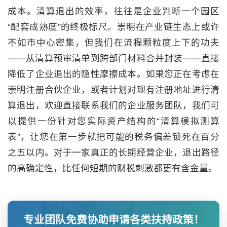
成本。清算退出的效率，往往是企业判断一个园区
“配套成熟度”的终极标尺。崇明在产业链生态上或许
不如市中心密集，但我们在流程颗粒度上下的功夫
——从清算预审清单到跨部门材料合并封装——直接
降低了企业退出的隐性摩擦成本。如果您正在考虑在
崇明注册合伙企业，或者计划对现有注册地址进行清
算退出，欢迎直接联系我们的企业服务团队，我们可
以提供一份针对您实际资产结构的“清算模拟测算
表”，让您在第一步就把可能的税务偏差锁死在百分
之五以内。对于一家真正的长期经营企业，退出路径
的高确定性，比任何短期的财税刺激都更有含金量。
专业团队免费协助申请各类扶持政策！