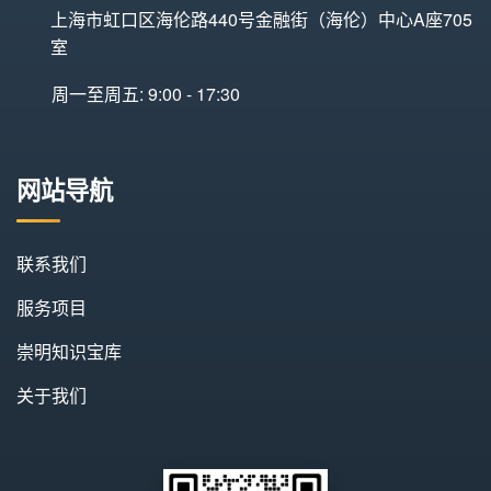
上海市虹口区海伦路440号金融街（海伦）中心A座705
室
周一至周五: 9:00 - 17:30
网站导航
联系我们
服务项目
崇明知识宝库
关于我们