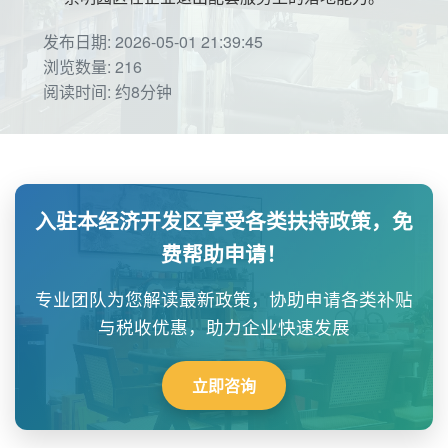
发布日期: 2026-05-01 21:39:45
浏览数量: 216
阅读时间: 约8分钟
入驻本经济开发区享受各类扶持政策，免
费帮助申请！
专业团队为您解读最新政策，协助申请各类补贴
与税收优惠，助力企业快速发展
立即咨询