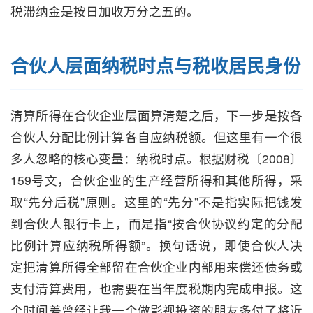
税滞纳金是按日加收万分之五的。
合伙人层面纳税时点与税收居民身份
清算所得在合伙企业层面算清楚之后，下一步是按各
合伙人分配比例计算各自应纳税额。但这里有一个很
多人忽略的核心变量：纳税时点。根据财税〔2008〕
159号文，合伙企业的生产经营所得和其他所得，采
取“先分后税”原则。这里的“先分”不是指实际把钱发
到合伙人银行卡上，而是指“按合伙协议约定的分配
比例计算应纳税所得额”。换句话说，即使合伙人决
定把清算所得全部留在合伙企业内部用来偿还债务或
支付清算费用，也需要在当年度税期内完成申报。这
个时间差曾经让我一个做影视投资的朋友多付了将近