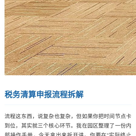
税务清算申报流程拆解
流程这东西，说复杂也复杂，但如果你把时间节点卡
到位，其实就三个核心环节。我在园区整理了一份内
部操作手册，今天拿出来拆开讲。你要在“实际终止