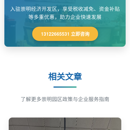
入驻崇明经济开发区，享受税收减免、资金补贴
等多重优惠，助力企业快速发展
13122665531 立即咨询
相关文章
了解更多崇明园区政策与企业服务指南