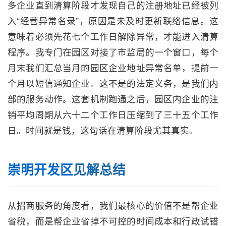
多企业直到清算阶段才发现自己的注册地址已经被列
入“经营异常名录”，原因是未及时更新联络信息。这
意味着必须先花七个工作日解除异常，才能进入清算
程序。我专门在园区对接了市监局的一个窗口，每个
月末我们汇总当月的园区企业地址异常名单，提前一
个月以短信通知企业。这不是的法定义务，是我们内
部的服务动作。这套机制跑通之后，园区内企业的注
销平均周期从六十二个工作日压缩到了三十五个工作
日。时间就是钱，这句话在清算阶段尤其真实。
崇明开发区
见解总结
从招商服务的角度看，我们最核心的价值不是帮企业
省税，而是帮企业省掉不可控的时间成本和行政试错