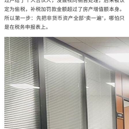
定为偷税，补税加罚款金额超过了房产增值额本身。
所以第一步：先把非货币资产全部“卖一遍”，哪怕只
是在税务申报表上。