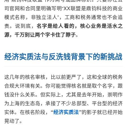
司官网和合同里明确写明“XX联盟是鼎钧科技的商业
模式名称，非独立法人”，工商和税务通常也不会追
责。说到底，
名字是给人看的，核心业务是活水之
源，千万别让两个字卡住了脖子
。
经济实质法与反洗钱背景下的新挑战
这几年的核名审核，比以前更严了，这和全球的税务
合规大环境有关。你可能觉得核名就是取个名字，跟
钱没什么关系。但实际上，尤其是去年开始，崇明作
为上海的生态岛，承接了不少总部型、平台型的经济
实体。在核名阶段，
“
经济实质法
”
的影子就已经开始
晃动了。