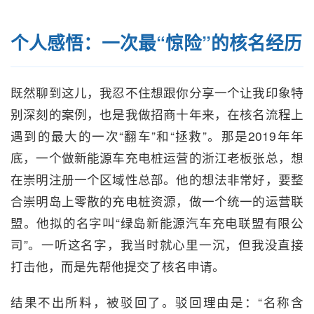
个人感悟：一次最“惊险”的核名经历
既然聊到这儿，我忍不住想跟你分享一个让我印象特
别深刻的案例，也是我做招商十年来，在核名流程上
遇到的最大的一次“翻车”和“拯救”。那是2019年年
底，一个做新能源车充电桩运营的浙江老板张总，想
在崇明注册一个区域性总部。他的想法非常好，要整
合崇明岛上零散的充电桩资源，做一个统一的运营联
盟。他拟的名字叫“绿岛新能源汽车充电联盟有限公
司”。一听这名字，我当时就心里一沉，但我没直接
打击他，而是先帮他提交了核名申请。
结果不出所料，被驳回了。驳回理由是：“名称含