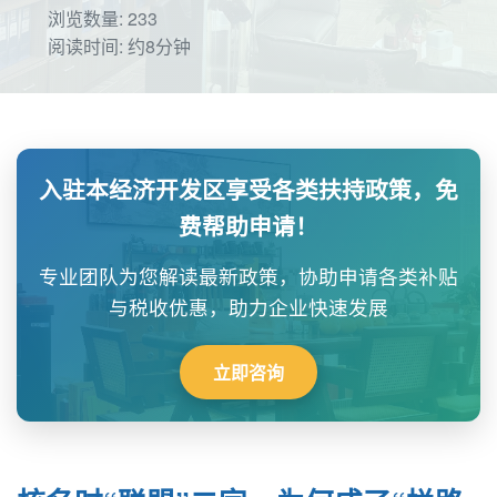
浏览数量: 233
阅读时间: 约8分钟
入驻本经济开发区享受各类扶持政策，免
费帮助申请！
专业团队为您解读最新政策，协助申请各类补贴
与税收优惠，助力企业快速发展
立即咨询