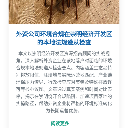
外资公司环境合规在崇明经济开发区
的本地法规遵从检查
本文以崇明经济开发区资深招商顾问的实战视
角，深入解析外资企业在该地落户时面临的环境
合规本地法规遵从检查要点。内容涵盖生态岛特
别排放限值、注册地与实际运营地匹配、产业链
环保压力传导、行政检查应对节奏及特殊排放许
可等核心议题。文章通过真实案例和时间对比表
格，揭示在崇明绕开合规陷阱、加速项目落地的
实操路径，帮助外资企业将严格的环境标准转化
为长期运营优势。
阅读更多