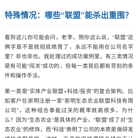
特殊情况：哪些“联盟”能杀出重围？
看到这儿你可能会问，老李，照你这么说，“联盟”这
俩字是不是就彻底绝育了，永远不能用在公司名字
里？非也非也。我处理过的成功案例里，有三类情况
是有可能“闯关”成功的，但每一类背后都有苛刻的条
件和操作手法。
第一类是“实体产业联盟+科技/投资”的复合架构。比
如客户在崇明注册一家“崇明生态农业联盟科技有限
公司”，这种组合拳能过关的概率就高很多。为什
么？因为“生态农业”是具体的产业，“联盟”成了对“生
态农业”的修饰，而“科技”表明了公司的本质是做研发