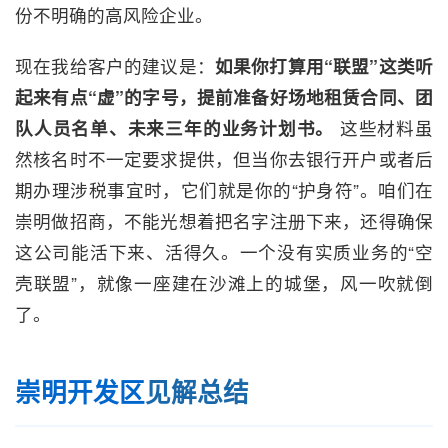
份不明确的高风险企业。
现在我给客户的建议是：
如果你打算用“联盟”这类听
起来有点“虚”的字号，提前准备好场地租赁合同、团
队人员名单、未来三年的业务计划书。
这些材料虽
然核名时不一定要求提供，但当你去银行开户或者后
期办理涉税事宜时，它们就是你的“护身符”。咱们在
崇明做招商，不能光想着把名字注册下来，还得确保
这公司能活下来、活得久。一个没有实质业务的“空
壳联盟”，就像一座建在沙滩上的城堡，风一吹就倒
了。
崇明开发区
见解总结