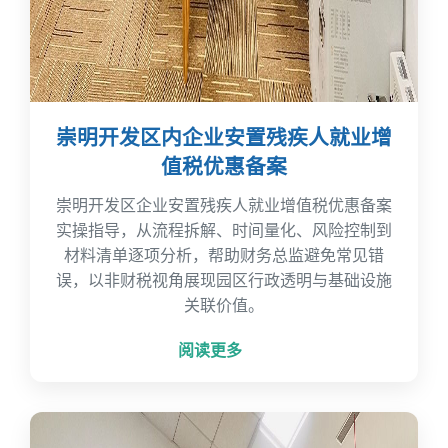
崇明开发区内企业安置残疾人就业增
值税优惠备案
崇明开发区企业安置残疾人就业增值税优惠备案
实操指导，从流程拆解、时间量化、风险控制到
材料清单逐项分析，帮助财务总监避免常见错
误，以非财税视角展现园区行政透明与基础设施
关联价值。
阅读更多