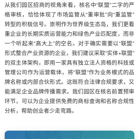
从我们园区招商的视角来看，核名中“联盟”二字的严
格审核，恰恰体现了市场监管从“重审批”向“重监管”
转型的积极信号。崇明作为世界级生态岛，我们更看
重企业的长期实质运营能力和绿色产业匹配度，而非
一个听起来“高大上”的空名。对于确实需要以“联盟”
形式整合产业资源的企业，我们建议采取“实体+联盟”
的双主体架构，即用一家具有独立法人资格的科技或
管理公司作为运营载体，将“联盟”作为业务模式的品
牌名称或内部合伙形式。这既符合法律合规要求，又
能满足企业品牌传播需求。我们园区在核名前置预审
环节，可以为企业提供免费的商标查询和名称合规性
分析，帮助创业者少走弯路。