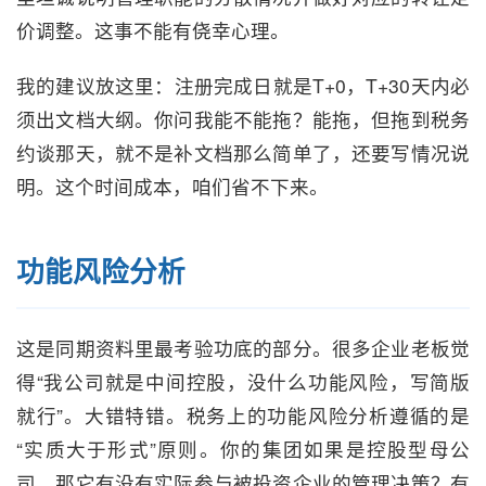
价调整。这事不能有侥幸心理。
我的建议放这里：注册完成日就是T+0，T+30天内必
须出文档大纲。你问我能不能拖？能拖，但拖到税务
约谈那天，就不是补文档那么简单了，还要写情况说
明。这个时间成本，咱们省不下来。
功能风险分析
这是同期资料里最考验功底的部分。很多企业老板觉
得“我公司就是中间控股，没什么功能风险，写简版
就行”。大错特错。税务上的功能风险分析遵循的是
“实质大于形式”原则。你的集团如果是控股型母公
司，那它有没有实际参与被投资企业的管理决策？有