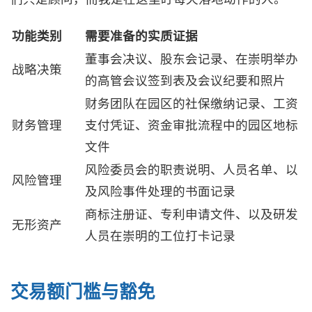
功能类别
需要准备的实质证据
董事会决议、股东会记录、在崇明举办
战略决策
的高管会议签到表及会议纪要和照片
财务团队在园区的社保缴纳记录、工资
财务管理
支付凭证、资金审批流程中的园区地标
文件
风险委员会的职责说明、人员名单、以
风险管理
及风险事件处理的书面记录
商标注册证、专利申请文件、以及研发
无形资产
人员在崇明的工位打卡记录
交易额门槛与豁免