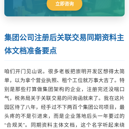
立即咨询
集团公司注册后关联交易同期资料主
体文档准备要点
咱们开门见山说。很多老板把崇明开发区想得太简
单，以为拿个营业执照、租个工位就万事大吉了。特
别是那些打算做集团架构的企业，注册完还没喘口
气，税务局关于关联交易的问询函就来了。我在这片
园区待了八年，经手过不下两百个集团公司项目，最
头疼的不是引进来，而是企业落地后头一年要过的
“合规关”。同期资料主体文档，这个名字听起来绕