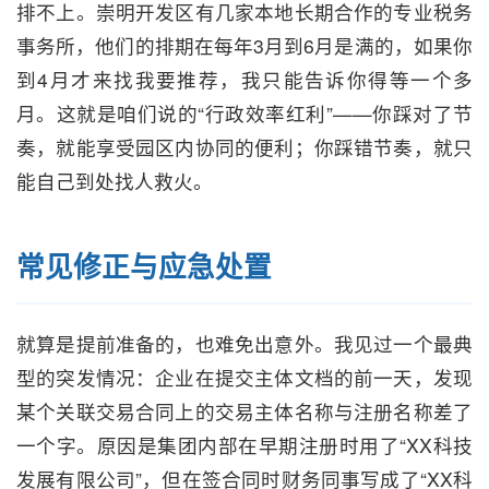
排不上。崇明开发区有几家本地长期合作的专业税务
事务所，他们的排期在每年3月到6月是满的，如果你
到4月才来找我要推荐，我只能告诉你得等一个多
月。这就是咱们说的“行政效率红利”——你踩对了节
奏，就能享受园区内协同的便利；你踩错节奏，就只
能自己到处找人救火。
常见修正与应急处置
就算是提前准备的，也难免出意外。我见过一个最典
型的突发情况：企业在提交主体文档的前一天，发现
某个关联交易合同上的交易主体名称与注册名称差了
一个字。原因是集团内部在早期注册时用了“XX科技
发展有限公司”，但在签合同时财务同事写成了“XX科