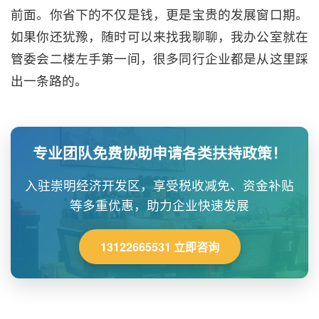
前面。你省下的不仅是钱，更是宝贵的发展窗口期。
如果你还犹豫，随时可以来找我聊聊，我办公室就在
管委会二楼左手第一间，很多同行企业都是从这里踩
出一条路的。
专业团队免费协助申请各类扶持政策！
入驻崇明经济开发区，享受税收减免、资金补贴
等多重优惠，助力企业快速发展
13122665531 立即咨询