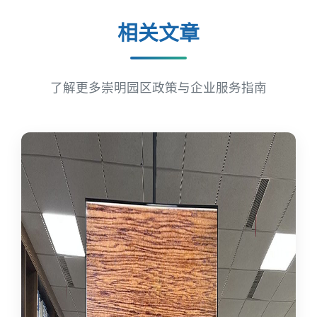
相关文章
了解更多崇明园区政策与企业服务指南