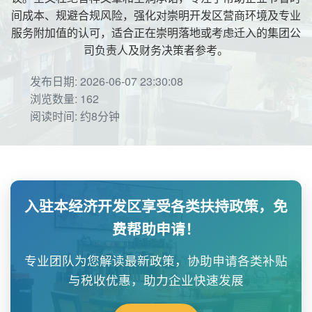
间成本、规避合规风险，强化对崇明开发区营商环境及专业
服务附加值的认可，适合正在崇明落地或考虑迁入的集团公
司负责人及财务决策者参考。
发布日期: 2026-06-07 23:30:08
浏览数量: 162
阅读时间: 约8分钟
入驻本经济开发区享受各类扶持政策，免
费帮助申请！
专业团队为您解读最新政策，协助申请各类补贴
与税收优惠，助力企业快速发展