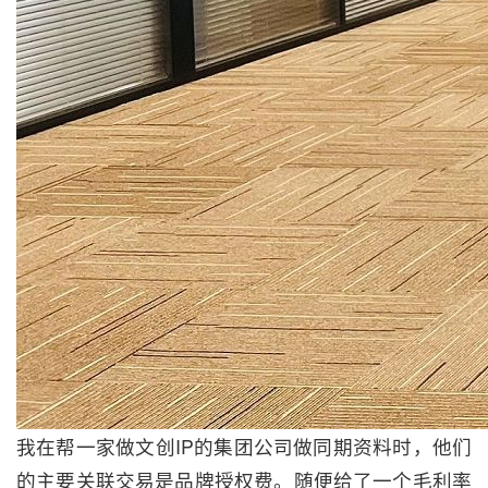
我在帮一家做文创IP的集团公司做同期资料时，他们
的主要关联交易是品牌授权费。随便给了一个毛利率