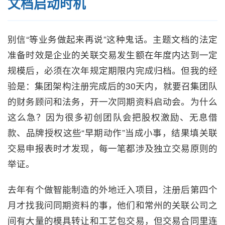
文档启动时机
别信“等业务做起来再说”这种鬼话。主题文档的法定
准备时效是企业的关联交易发生额在年度内达到一定
规模后，必须在次年规定期限内完成归档。但我的经
验是：集团架构注册完成后的30天内，就要召集团队
的财务顾问和法务，开一次同期资料启动会。为什么
这么急？因为很多初创团队会把股权激励、无息借
款、品牌授权这些“早期动作”当成小事，结果填关联
交易申报表时才发现，每一笔都涉及独立交易原则的
举证。
去年有个做智能制造的外地迁入项目，注册后第四个
月才找我问同期资料的事，他们和常州的关联公司之
间有大量的模具转让和工艺包交易，但交易合同里连