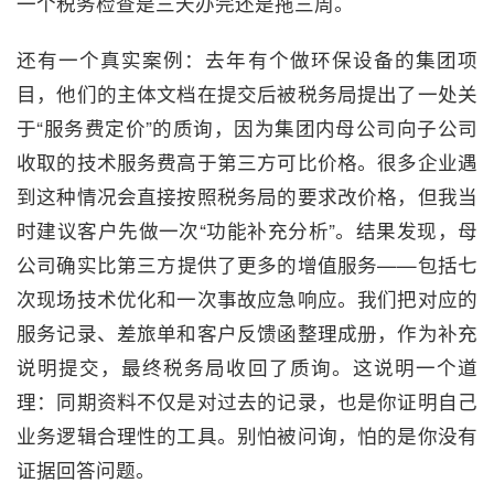
一个税务检查是三天办完还是拖三周。
还有一个真实案例：去年有个做环保设备的集团项
目，他们的主体文档在提交后被税务局提出了一处关
于“服务费定价”的质询，因为集团内母公司向子公司
收取的技术服务费高于第三方可比价格。很多企业遇
到这种情况会直接按照税务局的要求改价格，但我当
时建议客户先做一次“功能补充分析”。结果发现，母
公司确实比第三方提供了更多的增值服务——包括七
次现场技术优化和一次事故应急响应。我们把对应的
服务记录、差旅单和客户反馈函整理成册，作为补充
说明提交，最终税务局收回了质询。这说明一个道
理：同期资料不仅是对过去的记录，也是你证明自己
业务逻辑合理性的工具。别怕被问询，怕的是你没有
证据回答问题。