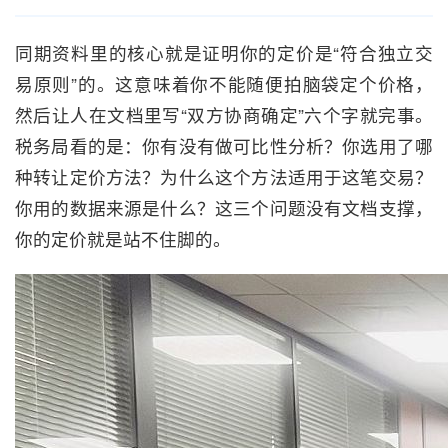
同期资料里的核心就是证明你的定价是“符合独立交
易原则”的。这意味着你不能随便拍脑袋定个价格，
然后让人在文档里写“双方协商确定”六个字就完事。
税务局看的是：你有没有做可比性分析？你选用了哪
种转让定价方法？为什么这个方法适用于这笔交易？
你用的数据来源是什么？这三个问题没有文档支撑，
你的定价就是站不住脚的。