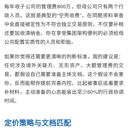
每年收子公司的管理费800万，但母公司只有两个行
政人员。这就是典型的“空壳收费”，在同期资料审查
中会直接被定性为不符合独立交易原则，不仅要补税
还要加收滞纳金。你在享受集团架构便利的必须给母
公司配置实质性的人员和职能。
如果你觉得还需要更清晰的判断标准，我的建议是：
任何涉及境外关联方、无形资产、大额管理费的交
易，都假设自己需要准备主体文档。这个假设不会害
你，反而能帮你提前完善内控。比起被事后追着要求
补材料，主动准备的心态能省出至少60%的行政协调
时间。
定价策略与文档匹配