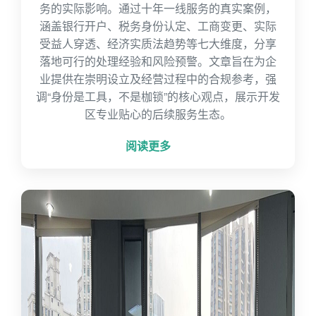
务的实际影响。通过十年一线服务的真实案例，
涵盖银行开户、税务身份认定、工商变更、实际
受益人穿透、经济实质法趋势等七大维度，分享
落地可行的处理经验和风险预警。文章旨在为企
业提供在崇明设立及经营过程中的合规参考，强
调“身份是工具，不是枷锁”的核心观点，展示开发
区专业贴心的后续服务生态。
阅读更多