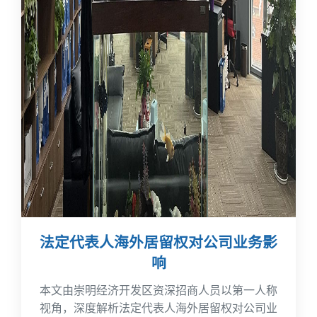
法定代表人海外居留权对公司业务影
响
本文由崇明经济开发区资深招商人员以第一人称
视角，深度解析法定代表人海外居留权对公司业