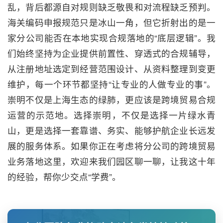
乱，背后都源自对规则缺乏敬畏和对流程缺乏预判。
海关编码申报规范只是冰山一角，但它折射出的是一
家分公司能否在本地实现合规落地的“底层逻辑”。我
们始终坚持为企业提供前置性、穿透式的合规辅导，
从注册地址选定到经营范围设计、从资料整理到变更
维护，每一个环节都坚持“让专业的人做专业的事”。
崇明不仅是上海生态的绿肺，更应该是跨境贸易合规
运营的示范地。选择崇明，不仅是选择一片绿水青
山，更是选择一套靠谱、务实、能够护航企业长远发
展的服务体系。如果你正在考虑将分公司的跨境贸易
业务落地这里，欢迎来我们园区聊一聊，让我这十年
的经验，帮你少交点“学费”。