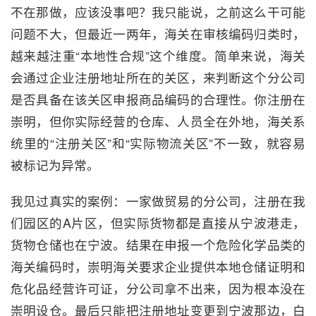
不在那做，应该没事吧？我只能说，之前这么干可能
问题不大，但最近一两年，海关在审核编码归类时，
越来越注重“本地性合规”这个维度。简单来说，海关
会通过企业注册地址所在的关区，来判断这个分公司
是否具备在该关区申报商品编码的合理性。你注册在
崇明，但你实际经营的仓库、人员全在外地，海关系
统里的“注册关区”和“实际物流关区”不一致，就容易
被标记为异常。
我见过真实的案例：一家做贸易的分公司，注册在我
们园区的A片区，但实际货物都是直接从宁波港走，
货物仓储也在宁波。结果在申报一个危险化学品类的
海关编码时，崇明海关要求企业提供本地仓储证明和
危化品经营许可证，分公司拿不出来，因为根本没在
崇明设仓。最后只能把注册地址变更到宁波那边，白