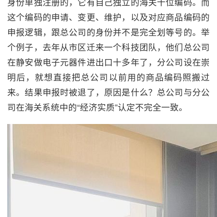
身份单独注册的，它有自己独立的海关十位编码。而
这个编码的申请、变更、维护，以及对应商品编码的
申报逻辑，跟总公司的身份并不是完全划等号的。举
个例子，去年从市区迁来一个科技团队，他们总公司
在静安做电子元器件进出口十多年了，分公司设在崇
明后，就想直接把总公司以前用的商品编码照搬过
来。结果申报时被退了，原因是什么？总公司与分公
司在海关系统中的“经济实质”认定不完全一致。