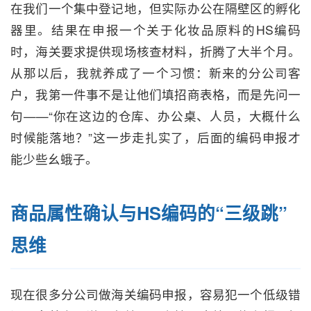
在我们一个集中登记地，但实际办公在隔壁区的孵化
器里。结果在申报一个关于化妆品原料的HS编码
时，海关要求提供现场核查材料，折腾了大半个月。
从那以后，我就养成了一个习惯：新来的分公司客
户，我第一件事不是让他们填招商表格，而是先问一
句——“你在这边的仓库、办公桌、人员，大概什么
时候能落地？”这一步走扎实了，后面的编码申报才
能少些幺蛾子。
商品属性确认与HS编码的“三级跳”
思维
现在很多分公司做海关编码申报，容易犯一个低级错