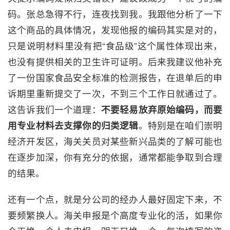
码。张总急得不行，连夜找到我。我跟他分析了一下
这个商品的具体情况，发现他报的编码其实是对的，
只是说明材料里没有把“食品级”这个属性体现出来，
也没有提供相关的卫生许可证明。后来我建议他补充
了一份国家食品安全标准的检测报告，在退单后的申
诉期里重新提交了一次，不到三个工作日就通过了。
这告诉我们一个道理：
不要轻易放弃原始编码，而要
用专业材料去支撑你的归类逻辑
。特别是在咱们崇明
经济开发区，海关关员对某些新兴品类的了解可能也
在逐步加深，你有充分的依据，通常都能争取到合理
的结果。
还有一个点，就是分公司的经办人最好固定下来，不
要频繁换人。海关申报是个高度专业化的活，如果你