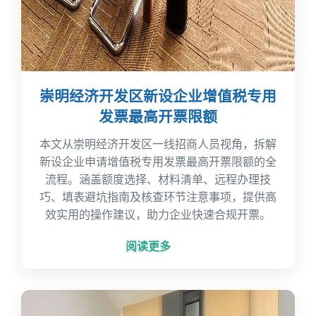
崇明经济开发区新设企业增值税专用
发票最高开票限额
本文从崇明经济开发区一线招商人员视角，拆解
新设企业申请增值税专用发票最高开票限额的全
流程。涵盖额度选择、材料清单、远程办理技
巧、填表避坑指南及核查环节注意事项，提供高
效实用的操作建议，助力企业快速合规开票。
阅读更多