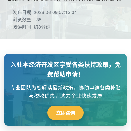
发布日期: 2026-06-09 07:13:34
浏览数量: 185
阅读时间: 约8分钟
入驻本经济开发区享受各类扶持政策，免
费帮助申请！
专业团队为您解读最新政策，协助申请各类补贴
与税收优惠，助力企业快速发展
立即咨询