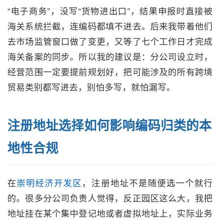
“电子商务”，没写“货物进出口”，结果申报时直接被
海关系统拦截，连编码都填不进去。后来我带着他们
去市场监管窗口做了变更，又等了七个工作日才完成
海关备案的同步。所以我的建议是：分公司设立时，
经营范围一定要提前规划好，把可能涉及的所有跨境
贸易类别都写进去，别怕多写，就怕漏写。
注册地址选择如何影响编码归类的本
地性合规
在
崇明经济开发区
，注册地址不是随便选一个就行
的。很多分公司负责人觉得，反正园区这么大，我把
地址挂在某个集中登记地或者虚拟地址上，实际业务