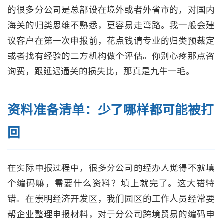
的很多分公司是总部设在境外或者外省市的，对国内
海关的归类思维不熟悉，更容易走弯路。我一般会建
议客户在第一次申报前，花点钱请专业的归类预裁定
或者找有经验的三方机构做个评估。你别心疼那点咨
询费，跟延迟通关的损失比，那真是九牛一毛。
资料准备清单：少了哪样都可能被打
回
在实际申报过程中，很多分公司的经办人觉得不就填
个编码嘛，需要什么资料？填上就完了。这大错特
错。在崇明经济开发区，我们园区的工作人员经常要
帮企业整理申报材料，对于分公司跨境贸易的编码申