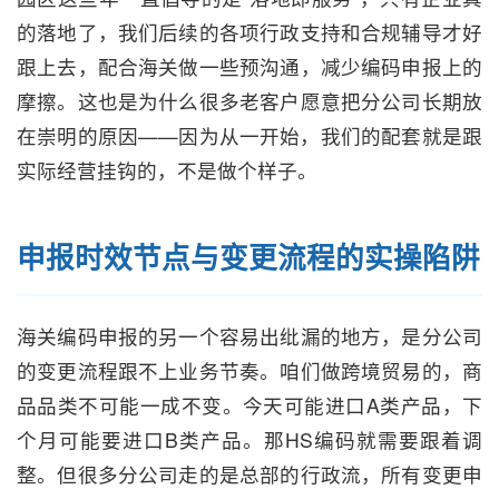
的落地了，我们后续的各项行政支持和合规辅导才好
跟上去，配合海关做一些预沟通，减少编码申报上的
摩擦。这也是为什么很多老客户愿意把分公司长期放
在崇明的原因——因为从一开始，我们的配套就是跟
实际经营挂钩的，不是做个样子。
申报时效节点与变更流程的实操陷阱
海关编码申报的另一个容易出纰漏的地方，是分公司
的变更流程跟不上业务节奏。咱们做跨境贸易的，商
品品类不可能一成不变。今天可能进口A类产品，下
个月可能要进口B类产品。那HS编码就需要跟着调
整。但很多分公司走的是总部的行政流，所有变更申