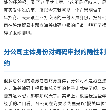
处的经验报，到了这里就卡壳。”这不是吓唬人，是
真实发生过的事。所以今天我就以一个在崇明做了十
年招商、天天跟企业打交道的一线人员身份，把分公
司在跨境贸易中那点海关编码申报的门道，掰开了揉
碎了跟你聊聊。
分公司主体身份对编码申报的隐性制
约
很多总公司的法务或者财务觉得，分公司不是独立法
人，海关编码申报跟着总公司的路子走就完了呗。你
要真这么想，那麻烦就大了。实际上，根据我这些年
经手的项目看，分公司在海关系统里是以“报关单位”