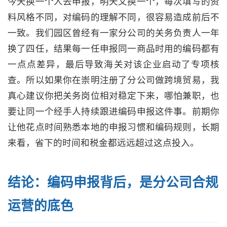
今天换一个人去申报，明天又换一个，每次填写的资
料风格不同，对编码的理解不同，很容易造成前后不
一致。我们园区曾经有一家分公司的关务负责人一年
换了四任，结果每一任申报同一商品时用的编码都有
一点点差异，最后导致海关对该企业启动了专项核
查。所以如果你在崇明注册了分公司做跨境贸易，我
真心建议你把关务岗位相对稳定下来，哪怕兼职，也
要让同一个经手人持续跟进编码申报这件事。前期你
让他花点时间熟悉本地的申报习惯和编码规则，长期
来看，省下的时间和税金都远远超过这点投入。
结论：编码申报背后，是分公司合规
运营的底色