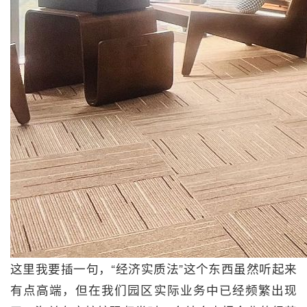
这里我要插一句，“经济实质法”这个东西虽然听起来
有点高端，但在我们园区实际业务中已经频繁出现