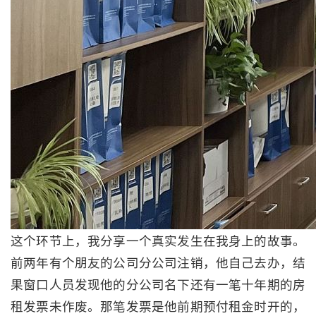
这个环节上，我分享一个真实发生在我身上的故事。
前两年有个朋友的公司分公司注销，他自己去办，结
果窗口人员发现他的分公司名下还有一笔十年期的房
租发票未作废。那笔发票是他前期预付租金时开的，