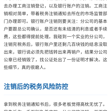
去办理工商注销登记，以及银行账户的注销。工商注
销相对简单，带着税务注销通知去所在的市场监管部
门办理即可。银行账户注销则要关注：分公司的基本
户要跟总公司确认，是否还有未结清的利息或者手续
费，这些都得提前处理。我碰到一个实业的分公司，
注销完税务后，银行账户里还剩几百块钱的结息没取
出来，银行说必须先把钱转出来再销户，结果分公司
公章已经销毁了，找公证处出了一份证明才解决。这
些细节，真的很磨人。
注销后的税务风险防控
拿到税务注销通知书后，很多老板觉得高枕无忧了。