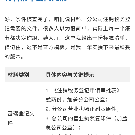
好，条件核查完了，咱们说材料。分公司注销税务登
记需要的文件，很多人以为很简单，实际上每一个细
节都决定你跑几趟大厅。这里我给出一份标准清单，
但记住，这不是官方模板，是我十年实操下来最稳妥
的版本。
材料类别
具体内容与关键提示
1. 《注销税务登记申请审批表》一
式两份，加盖分公司公章；
2. 分公司营业执照正副本原件；
基础登记文
3. 总公司的营业执照复印件（加盖
件
总公司公章）；