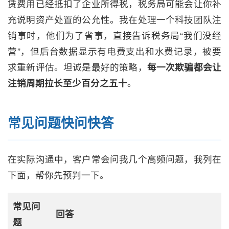
赁费用已经抵扣了企业所得税，税务局可能会让你补
充说明资产处置的公允性。我在处理一个科技团队注
销事时，他们为了省事，直接告诉税务局“我们没经
营”，但后台数据显示有电费支出和水费记录，被要
求重新评估。坦诚是最好的策略，
每一次欺骗都会让
注销周期拉长至少百分之五十
。
常见问题快问快答
在实际沟通中，客户常会问我几个高频问题，我列在
下面，帮你先预判一下。
常见问
回答
题