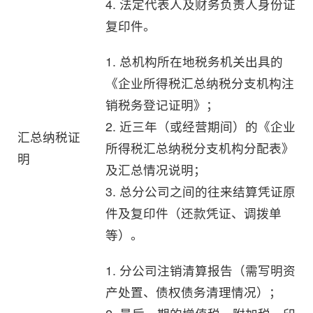
4. 法定代表人及财务负责人身份证
复印件。
1. 总机构所在地税务机关出具的
《企业所得税汇总纳税分支机构注
销税务登记证明》；
2. 近三年（或经营期间）的《企业
汇总纳税证
所得税汇总纳税分支机构分配表》
明
及汇总情况说明；
3. 总分公司之间的往来结算凭证原
件及复印件（还款凭证、调拨单
等）。
1. 分公司注销清算报告（需写明资
产处置、债权债务清理情况）；