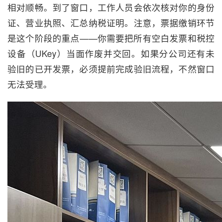
相对顺畅。到了窗口，工作人员会依次核对你的身份
证、营业执照、汇总纳税证明。注意，票据缴销环节
是这个阶段的重点——你需要把所有空白发票和税控
设备（UKey）当面作废并交回。如果分公司还有未
验旧的已开发票，必须提前完成验旧流程，不然窗口
无法受理。