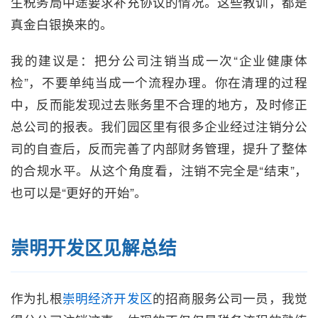
生税务局中途要求补充协议的情况。这些教训，都是
真金白银换来的。
我的建议是：把分公司注销当成一次“企业健康体
检”，不要单纯当成一个流程办理。你在清理的过程
中，反而能发现过去账务里不合理的地方，及时修正
总公司的报表。我们园区里有很多企业经过注销分公
司的自查后，反而完善了内部财务管理，提升了整体
的合规水平。从这个角度看，注销不完全是“结束”，
也可以是“更好的开始”。
崇明开发区见解总结
作为扎根
崇明经济开发区
的招商服务公司一员，我觉