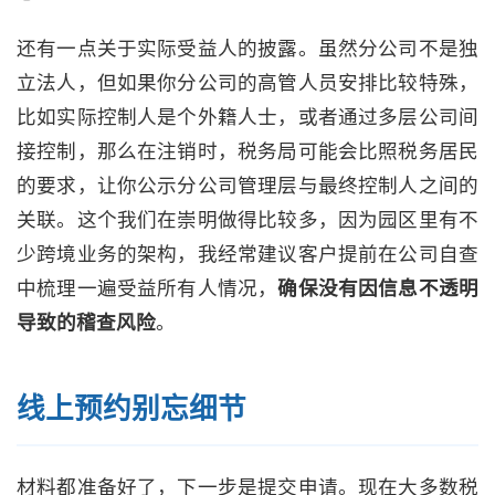
还有一点关于实际受益人的披露。虽然分公司不是独
立法人，但如果你分公司的高管人员安排比较特殊，
比如实际控制人是个外籍人士，或者通过多层公司间
接控制，那么在注销时，税务局可能会比照税务居民
的要求，让你公示分公司管理层与最终控制人之间的
关联。这个我们在崇明做得比较多，因为园区里有不
少跨境业务的架构，我经常建议客户提前在公司自查
中梳理一遍受益所有人情况，
确保没有因信息不透明
导致的稽查风险
。
线上预约别忘细节
材料都准备好了，下一步是提交申请。现在大多数税