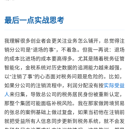
最后一点实战思考
我理解很多创业者会更关注业务怎么铺开，总觉得注
销分公司是“退场的事”，不着急。但我一再说：退场
的成本比进场的成本要高得多。尤其是随着税务征管
智能化，金税系统对历史数据的追溯能力越来越强，
以“注销了事”的心态面对税务问题是危险的。比如，
如果分公司的注销流程中，利润分配没有按
实际受益
人
来归集，导致总公司的税务居民身份被重新认定，
那整个集团可能面临补税风险。我在那家做跨境贸易
的张总的案例基础上做过复盘，如果当初他在注销前
就把受益所有人信息同步更新到税务系统，就不会发