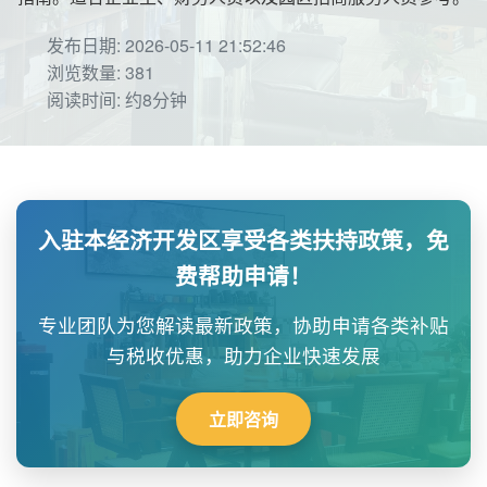
发布日期: 2026-05-11 21:52:46
浏览数量: 381
阅读时间: 约8分钟
入驻本经济开发区享受各类扶持政策，免
费帮助申请！
专业团队为您解读最新政策，协助申请各类补贴
与税收优惠，助力企业快速发展
立即咨询